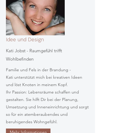
Idee und Design
Kati Jobst - Raumgefühl trifft
Wohlbefinden
Familie und Fels in der Brandung -
Kati unterstützt mich bei kreativen Ideen
und löst Knoten in meinem Kopf.
Ihr Passion: Lebensräume schaffen und
gestalten. Sie hilft Dir bei der Planung,
Umsetzung und Inneneinrichtung und sorgt
so für ein atemberaubendes und
beruhigendes Wohngefühl.
Mehr Informationen