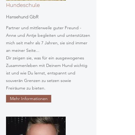
Hundeschule
Hansehund GbR
Partner und mittlerweile guter Freund -
Anne und Antje begleiten und unterstützen
mich seit mehr als 7 Jahren, sie sind immer
an meiner Seite...
Dir zeigen sie, was für ein ausgewogenes
Zusammenleben mit Deinem Hund wichtig
ist und wie Du lernst, entspannt und
souverän Grenzen zu setzen sowie
Freiräume zu bieten.
Mehr Informationen