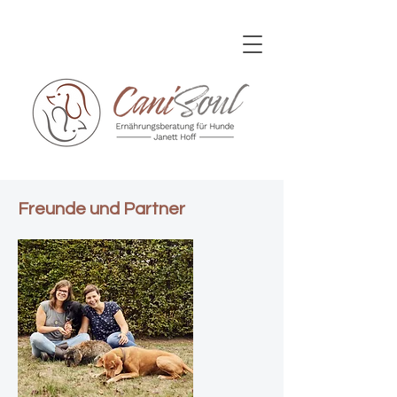
Freunde und Partner